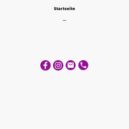
Startseite