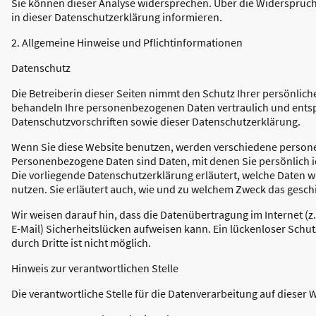
Sie können dieser Analyse widersprechen. Über die Widerspruc
in dieser Datenschutzerklärung informieren.
2. Allgemeine Hinweise und Pflichtinformationen
Datenschutz
Die Betreiberin dieser Seiten nimmt den Schutz Ihrer persönlich
behandeln Ihre personenbezogenen Daten vertraulich und ents
Datenschutzvorschriften sowie dieser Datenschutzerklärung.
Wenn Sie diese Website benutzen, werden verschiedene perso
Personenbezogene Daten sind Daten, mit denen Sie persönlich i
Die vorliegende Datenschutzerklärung erläutert, welche Daten w
nutzen. Sie erläutert auch, wie und zu welchem Zweck das gesch
Wir weisen darauf hin, dass die Datenübertragung im Internet (
E-Mail) Sicherheitslücken aufweisen kann. Ein lückenloser Schut
durch Dritte ist nicht möglich.
Hinweis zur verantwortlichen Stelle
Die verantwortliche Stelle für die Datenverarbeitung auf dieser W