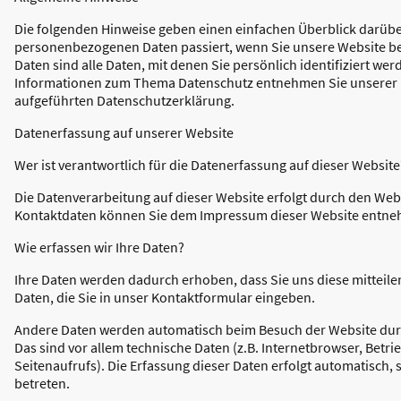
Die folgenden Hinweise geben einen einfachen Überblick darüber
personenbezogenen Daten passiert, wenn Sie unsere Website 
Daten sind alle Daten, mit denen Sie persönlich identifiziert we
Informationen zum Thema Datenschutz entnehmen Sie unserer 
aufgeführten Datenschutzerklärung.
Datenerfassung auf unserer Website
Wer ist verantwortlich für die Datenerfassung auf dieser Website
Die Datenverarbeitung auf dieser Website erfolgt durch den Web
Kontaktdaten können Sie dem Impressum dieser Website entn
Wie erfassen wir Ihre Daten?
Ihre Daten werden dadurch erhoben, dass Sie uns diese mitteilen
Daten, die Sie in unser Kontaktformular eingeben.
Andere Daten werden automatisch beim Besuch der Website durc
Das sind vor allem technische Daten (z.B. Internetbrowser, Betr
Seitenaufrufs). Die Erfassung dieser Daten erfolgt automatisch,
betreten.