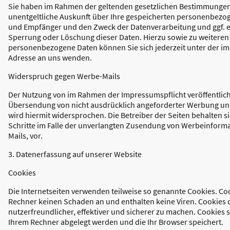
Sie haben im Rahmen der geltenden gesetzlichen Bestimmungen 
unentgeltliche Auskunft über Ihre gespeicherten personenbezo
und Empfänger und den Zweck der Datenverarbeitung und ggf. ei
Sperrung oder Löschung dieser Daten. Hierzu sowie zu weiter
personenbezogene Daten können Sie sich jederzeit unter der 
Adresse an uns wenden.
Widerspruch gegen Werbe-Mails
Der Nutzung von im Rahmen der Impressumspflicht veröffentlic
Übersendung von nicht ausdrücklich angeforderter Werbung un
wird hiermit widersprochen. Die Betreiber der Seiten behalten si
Schritte im Falle der unverlangten Zusendung von Werbeinform
Mails, vor.
3. Datenerfassung auf unserer Website
Cookies
Die Internetseiten verwenden teilweise so genannte Cookies. Co
Rechner keinen Schaden an und enthalten keine Viren. Cookies 
nutzerfreundlicher, effektiver und sicherer zu machen. Cookies s
Ihrem Rechner abgelegt werden und die Ihr Browser speichert.