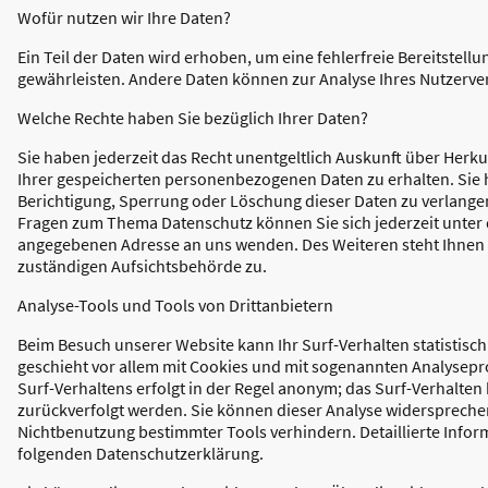
Wofür nutzen wir Ihre Daten?
Ein Teil der Daten wird erhoben, um eine fehlerfreie Bereitstell
gewährleisten. Andere Daten können zur Analyse Ihres Nutzerv
Welche Rechte haben Sie bezüglich Ihrer Daten?
Sie haben jederzeit das Recht unentgeltlich Auskunft über Her
Ihrer gespeicherten personenbezogenen Daten zu erhalten. Sie 
Berichtigung, Sperrung oder Löschung dieser Daten zu verlangen
Fragen zum Thema Datenschutz können Sie sich jederzeit unter
angegebenen Adresse an uns wenden. Des Weiteren steht Ihnen 
zuständigen Aufsichtsbehörde zu.
Analyse-Tools und Tools von Drittanbietern
Beim Besuch unserer Website kann Ihr Surf-Verhalten statistisc
geschieht vor allem mit Cookies und mit sogenannten Analysep
Surf-Verhaltens erfolgt in der Regel anonym; das Surf-Verhalten
zurückverfolgt werden. Sie können dieser Analyse widersprechen
Nichtbenutzung bestimmter Tools verhindern. Detaillierte Infor
folgenden Datenschutzerklärung.