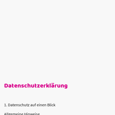
Datenschutzerklärung
1. Datenschutz auf einen Blick
Allgemeine Hinweise